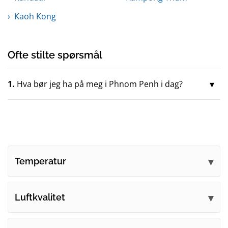
Kaoh Kong
Ofte stilte spørsmål
1.
Hva bør jeg ha på meg i Phnom Penh i dag?
Temperatur
Luftkvalitet