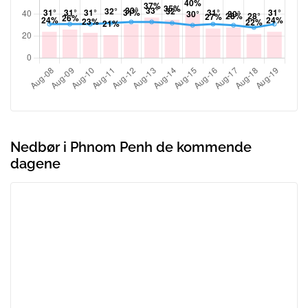
Nedbør i Phnom Penh de kommende
dagene