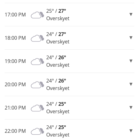
25° /
27°
17:00 PM
Overskyet
24° /
27°
18:00 PM
Overskyet
24° /
26°
19:00 PM
Overskyet
24° /
26°
20:00 PM
Overskyet
24° /
25°
21:00 PM
Overskyet
24° /
25°
22:00 PM
Overskyet