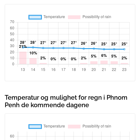
Temperatur og mulighet for regn i Phnom
Penh de kommende dagene