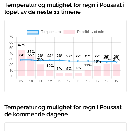
Temperatur og mulighet for regn i Pousaat i
løpet av de neste 12 timene
Temperatur og mulighet for regn i Pousaat
de kommende dagene