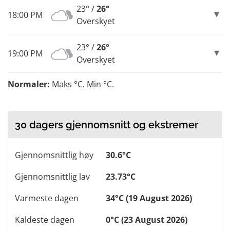
23° /
26°
18:00 PM
Overskyet
23° /
26°
19:00 PM
Overskyet
Normaler:
Maks °C. Min °C.
30 dagers gjennomsnitt og ekstremer
Gjennomsnittlig høy
30.6°C
Gjennomsnittlig lav
23.73°C
Varmeste dagen
34°C (19 August 2026)
Kaldeste dagen
0°C (23 August 2026)