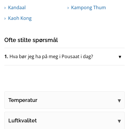
Kandaal
Kampong Thum
Kaoh Kong
Ofte stilte spørsmål
1.
Hva bør jeg ha på meg i Pousaat i dag?
Temperatur
Luftkvalitet