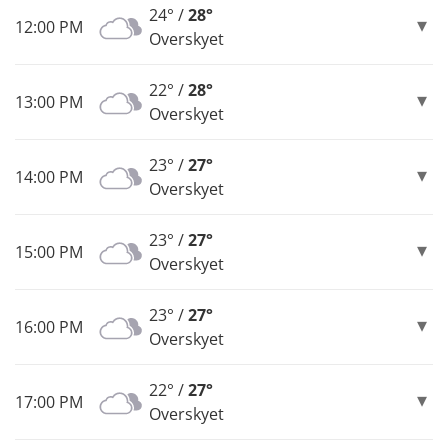
24° /
28°
12:00 PM
Overskyet
22° /
28°
13:00 PM
Overskyet
23° /
27°
14:00 PM
Overskyet
23° /
27°
15:00 PM
Overskyet
23° /
27°
16:00 PM
Overskyet
22° /
27°
17:00 PM
Overskyet