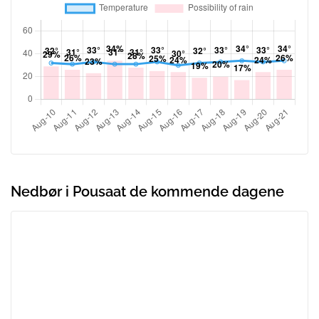
Nedbør i Pousaat de kommende dagene