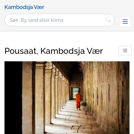
Kambodsja Vær
Pousaat, Kambodsja Vær