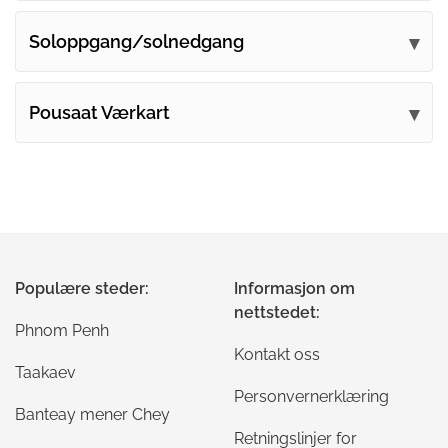
Soloppgang/solnedgang
Pousaat Værkart
Populære steder:
Informasjon om
nettstedet:
Phnom Penh
Kontakt oss
Taakaev
Personvernerklæring
Banteay mener Chey
Retningslinjer for