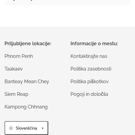
Priljubljene lokacije:
Informacije o mestu:
Phnom Penh
Kontaktirajte nas
Taakaev
Politika zasebnosti
Banteay Mean Chey
Politika piškotkov
Siem Reap
Pogoji in določila
Kampong Chhnang
Slovenščina