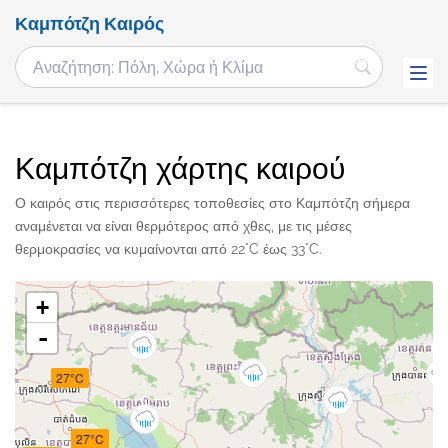
Καμπότζη Καιρός
Καμπότζη χάρτης καιρού
Ο καιρός στις περισσότερες τοποθεσίες στο Καμπότζη σήμερα
αναμένεται να είναι θερμότερος από χθες, με τις μέσες
θερμοκρασίες να κυμαίνονται από 22°C έως 33°C.
+
-
27°C
27°C