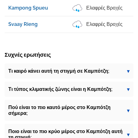
Kampong Spueu
Ελαφρές Βροχές
Svaay Rieng
Ελαφρές Βροχές
Συχνές ερωτήσεις
Τι καιρό κάνει αυτή τη στιγμή σε Καμπότζη;
Τι τύπος κλιματικής ζώνης είναι η Καμπότζη;
Πού είναι το πιο καυτό μέρος στο Καμπότζη
σήμερα;
Ποιο είναι το πιο κρύο μέρος στο Καμπότζη αυτή
τη στιγμή;