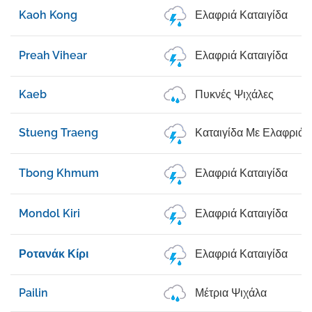
Kaoh Kong
Ελαφριά Καταιγίδα
Preah Vihear
Ελαφριά Καταιγίδα
Kaeb
Πυκνές Ψιχάλες
Stueng Traeng
Καταιγίδα Με Ελαφριά 
Tbong Khmum
Ελαφριά Καταιγίδα
Mondol Kiri
Ελαφριά Καταιγίδα
Ροτανάκ Κίρι
Ελαφριά Καταιγίδα
Pailin
Μέτρια Ψιχάλα