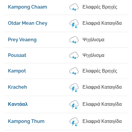
Kampong Chaam
Ελαφρές Βροχές
Otdar Mean Chey
Ελαφριά Καταιγίδα
Prey Veaeng
Ψιχάλισμα
Pousaat
Ψιχάλισμα
Kampot
Ελαφρές Βροχές
Kracheh
Ελαφριά Καταιγίδα
Καντάαλ
Ελαφριά Καταιγίδα
Kampong Thum
Ελαφριά Καταιγίδα