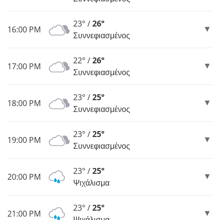
23° /
26°
16:00 PM
Συννεφιασμένος
22° /
26°
17:00 PM
Συννεφιασμένος
23° /
25°
18:00 PM
Συννεφιασμένος
23° /
25°
19:00 PM
Συννεφιασμένος
23° /
25°
20:00 PM
Ψιχάλισμα
23° /
25°
21:00 PM
Ψιχάλισμα