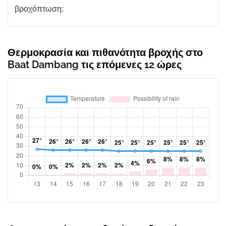
βροχόπτωση:
Θερμοκρασία και πιθανότητα βροχής στο
Baat Dambang τις επόμενες 12 ώρες