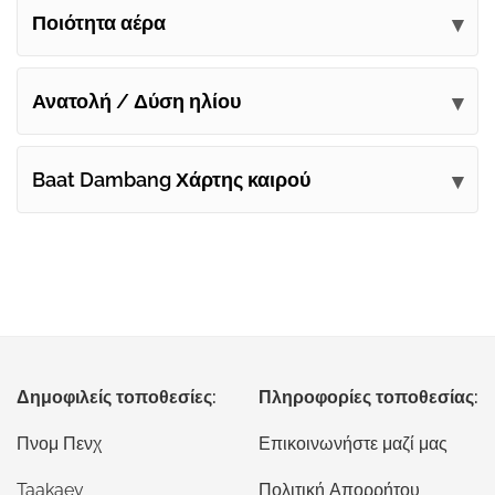
Ποιότητα αέρα
Ανατολή / Δύση ηλίου
Baat Dambang Χάρτης καιρού
Δημοφιλείς τοποθεσίες:
Πληροφορίες τοποθεσίας:
Πνομ Πενχ
Επικοινωνήστε μαζί μας
Taakaev
Πολιτική Απορρήτου