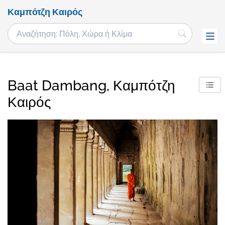
Καμπότζη Καιρός
Baat Dambang, Καμπότζη
Καιρός