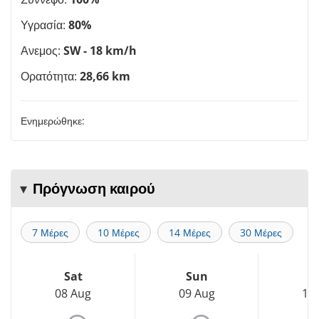
Υγρασία:
80%
Ανεμος:
SW - 18 km/h
Ορατότητα:
28,66 km
Ενημερώθηκε:
Πρόγνωση καιρού
7 Μέρες
10 Μέρες
14 Μέρες
30 Μέρες
Sat
Sun
M
08 Aug
09 Aug
10