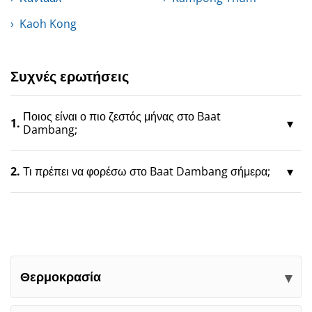
Kaoh Kong
Συχνές ερωτήσεις
Ποιος είναι ο πιο ζεστός μήνας στο Baat
1.
Dambang;
2.
Τι πρέπει να φορέσω στο Baat Dambang σήμερα;
Θερμοκρασία