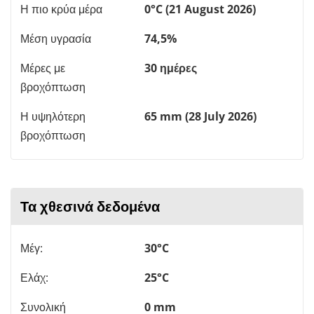
Η πιο κρύα μέρα
0°C (21 August 2026)
Μέση υγρασία
74,5%
Μέρες με
30 ημέρες
βροχόπτωση
Η υψηλότερη
65 mm (28 July 2026)
βροχόπτωση
Τα χθεσινά δεδομένα
Μέγ:
30°C
Ελάχ:
25°C
Συνολική
0 mm