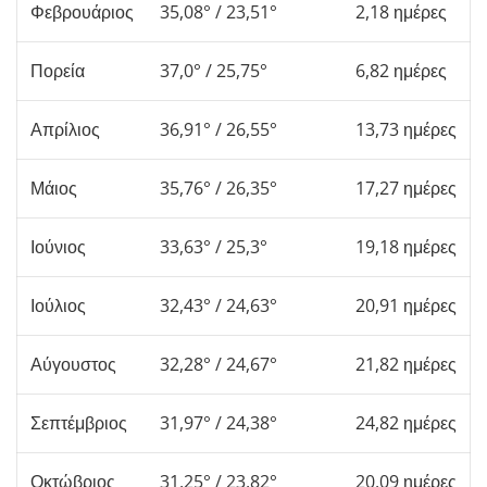
Φεβρουάριος
35,08° / 23,51°
2,18 ημέρες
Πορεία
37,0° / 25,75°
6,82 ημέρες
Απρίλιος
36,91° / 26,55°
13,73 ημέρες
Μάιος
35,76° / 26,35°
17,27 ημέρες
Ιούνιος
33,63° / 25,3°
19,18 ημέρες
Ιούλιος
32,43° / 24,63°
20,91 ημέρες
Αύγουστος
32,28° / 24,67°
21,82 ημέρες
Σεπτέμβριος
31,97° / 24,38°
24,82 ημέρες
Οκτώβριος
31,25° / 23,82°
20,09 ημέρες