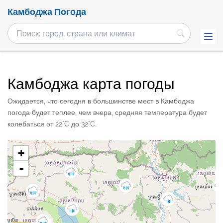
Камбоджа Погода
Камбоджа карта погоды
Ожидается, что сегодня в большинстве мест в Камбоджа
погода будет теплее, чем вчера, средняя температура будет
колебаться от 22°C до 32°C.
+
-