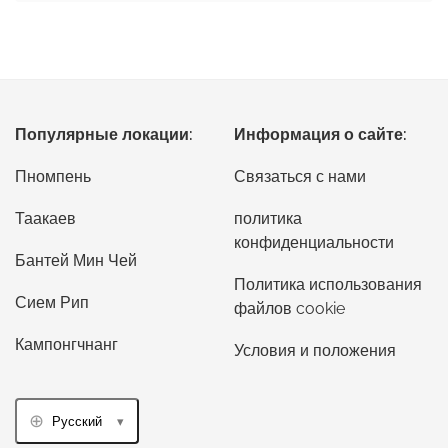
Популярные локации:
Информация о сайте:
Пномпень
Связаться с нами
Таакаев
политика
конфиденциальности
Бантей Мин Чей
Политика использования
Сием Рип
файлов cookie
Кампонгчнанг
Условия и положения
Русский