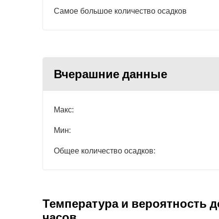
Самое большое количество осадков
Вчерашние данные
Макс:
Мин:
Общее количество осадков:
Температура и вероятность д
часов