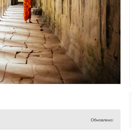
Обновлено: