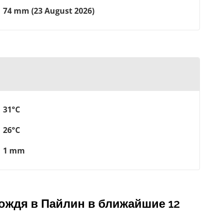
74 mm (23 August 2026)
31°C
26°C
1 mm
ождя в Пайлин в ближайшие 12