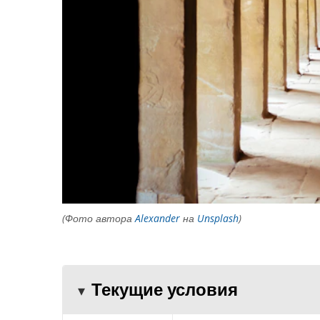
(Фото автора
Alexander
на
Unsplash
)
Текущие условия