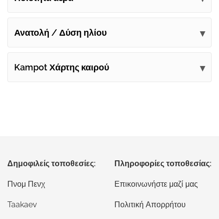
Ανατολή / Δύση ηλίου
Kampot Χάρτης καιρού
Δημοφιλείς τοποθεσίες:
Πληροφορίες τοποθεσίας:
Πνομ Πενχ
Επικοινωνήστε μαζί μας
Taakaev
Πολιτική Απορρήτου