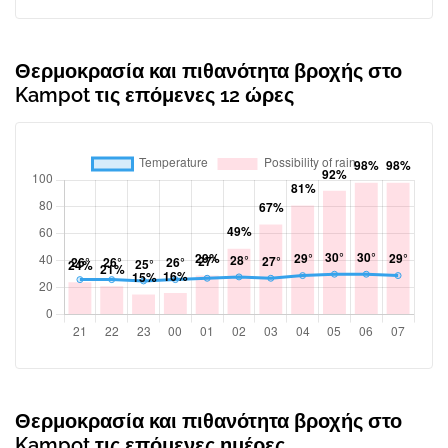
Θερμοκρασία και πιθανότητα βροχής στο
Kampot τις επόμενες 12 ώρες
Θερμοκρασία και πιθανότητα βροχής στο
Kampot τις επόμενες ημέρες