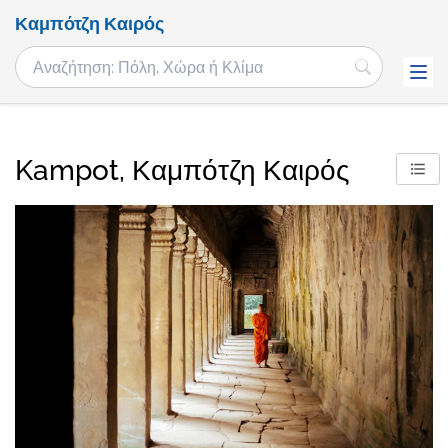
Καμπότζη Καιρός
Kampot, Καμπότζη Καιρός