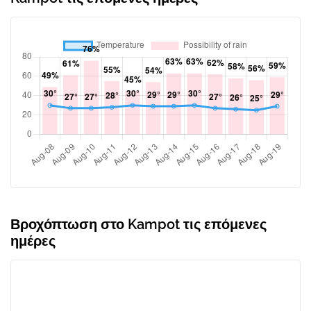
Βροχόπτωση στο Kampot τις επόμενες
ημέρες