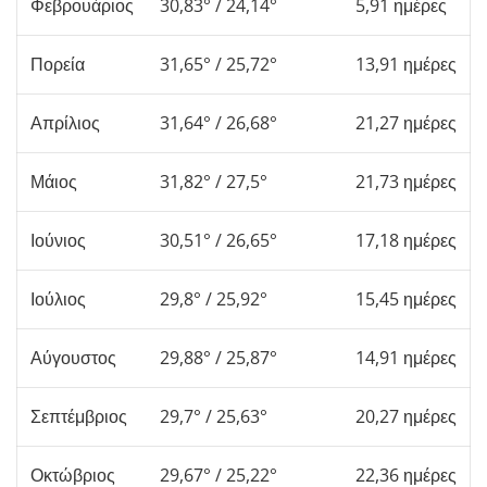
Φεβρουάριος
30,83° / 24,14°
5,91 ημέρες
Πορεία
31,65° / 25,72°
13,91 ημέρες
Απρίλιος
31,64° / 26,68°
21,27 ημέρες
Μάιος
31,82° / 27,5°
21,73 ημέρες
Ιούνιος
30,51° / 26,65°
17,18 ημέρες
Ιούλιος
29,8° / 25,92°
15,45 ημέρες
Αύγουστος
29,88° / 25,87°
14,91 ημέρες
Σεπτέμβριος
29,7° / 25,63°
20,27 ημέρες
Οκτώβριος
29,67° / 25,22°
22,36 ημέρες