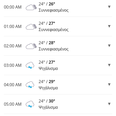
24° /
26°
00:00 AM
Συννεφιασμένος
24° /
27°
01:00 AM
Συννεφιασμένος
24° /
28°
02:00 AM
Συννεφιασμένος
24° /
27°
03:00 AM
Ψιχάλισμα
24° /
29°
04:00 AM
Ψιχάλισμα
24° /
30°
05:00 AM
Ψιχάλισμα