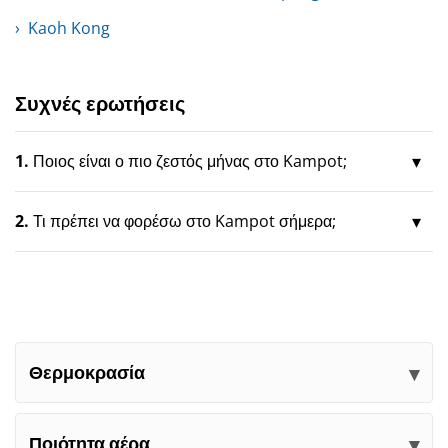
Kaoh Kong
Συχνές ερωτήσεις
1.
Ποιος είναι ο πιο ζεστός μήνας στο Kampot;
2.
Τι πρέπει να φορέσω στο Kampot σήμερα;
Θερμοκρασία
Ποιότητα αέρα