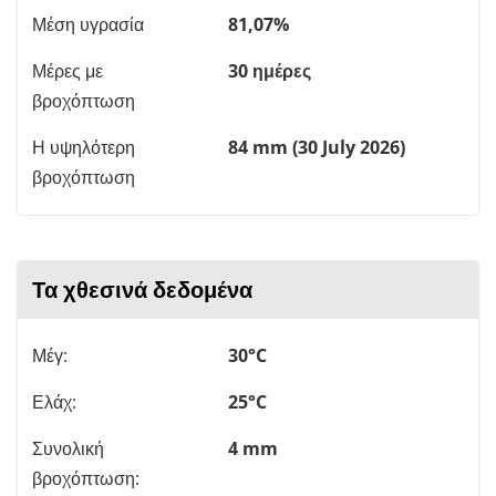
Μέση υγρασία
81,07%
Μέρες με
30 ημέρες
βροχόπτωση
Η υψηλότερη
84 mm (30 July 2026)
βροχόπτωση
Τα χθεσινά δεδομένα
Μέγ:
30°C
Ελάχ:
25°C
Συνολική
4 mm
βροχόπτωση: