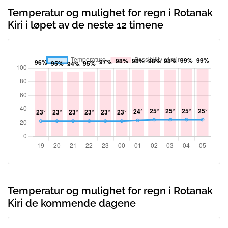
Temperatur og mulighet for regn i Rotanak
Kiri i løpet av de neste 12 timene
Temperatur og mulighet for regn i Rotanak
Kiri de kommende dagene