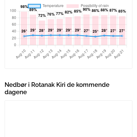
Nedbør i Rotanak Kiri de kommende
dagene