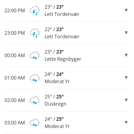
23° /
23°
22:00 PM
Lett Tordenvær
22° /
23°
23:00 PM
Lett Tordenvær
23° /
23°
00:00 AM
Lette Regnbyger
24° /
24°
01:00 AM
Moderat Yr
25° /
25°
02:00 AM
Duskregn
24° /
25°
03:00 AM
Moderat Yr