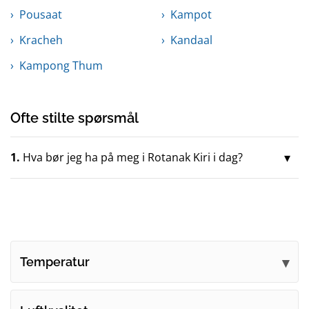
Pousaat
Kampot
Kracheh
Kandaal
Kampong Thum
Ofte stilte spørsmål
1.
Hva bør jeg ha på meg i Rotanak Kiri i dag?
Temperatur