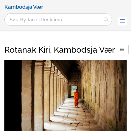
Kambodsja Vær
Rotanak Kiri, Kambodsja Vær