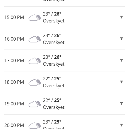
23° /
26°
15:00 PM
Overskyet
23° /
26°
16:00 PM
Overskyet
23° /
26°
17:00 PM
Overskyet
22° /
25°
18:00 PM
Overskyet
22° /
25°
19:00 PM
Overskyet
23° /
25°
20:00 PM
Overskyet