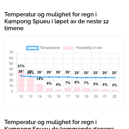
Temperatur og mulighet for regn i
Kampong Spueu i løpet av de neste 12
timene
Temperatur og mulighet for regn i