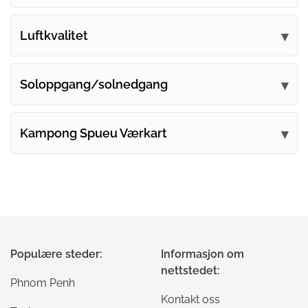
Luftkvalitet
Soloppgang/solnedgang
Kampong Spueu Værkart
Populære steder:
Informasjon om
nettstedet:
Phnom Penh
Kontakt oss