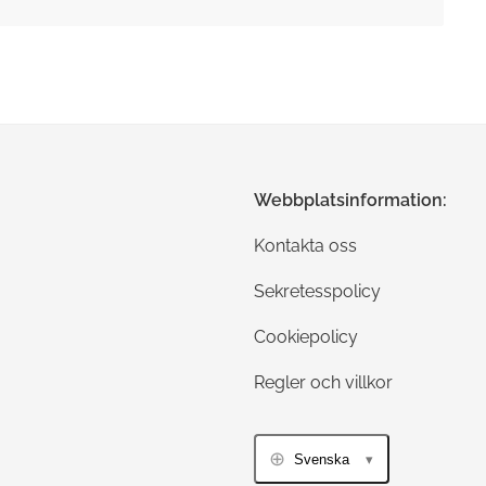
Webbplatsinformation:
Kontakta oss
Sekretesspolicy
Cookiepolicy
Regler och villkor
Svenska