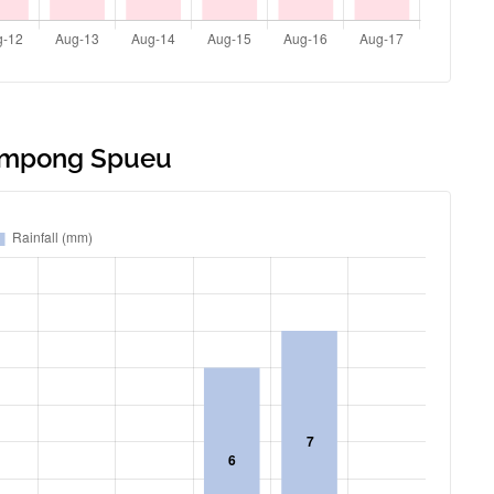
Kampong Spueu