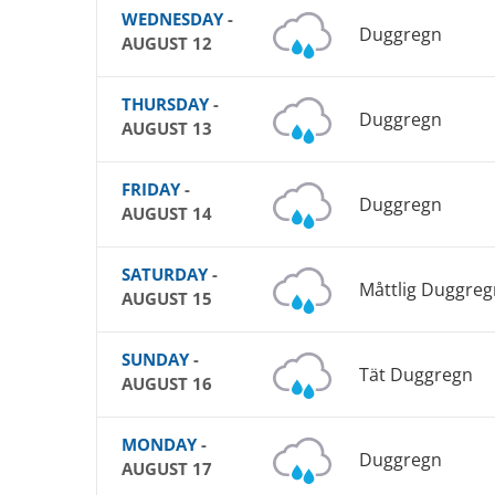
WEDNESDAY
-
Duggregn
AUGUST 12
THURSDAY
-
Duggregn
AUGUST 13
FRIDAY
-
Duggregn
AUGUST 14
SATURDAY
-
Måttlig Duggreg
AUGUST 15
SUNDAY
-
Tät Duggregn
AUGUST 16
MONDAY
-
Duggregn
AUGUST 17