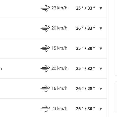
23 km/h
25 ° / 33 °
20 km/h
26 ° / 33 °
15 km/h
25 ° / 30 °
20 km/h
n
25 ° / 32 °
16 km/h
26 ° / 28 °
23 km/h
26 ° / 30 °