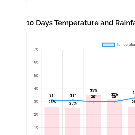
10 Days Temperature and Rainfal