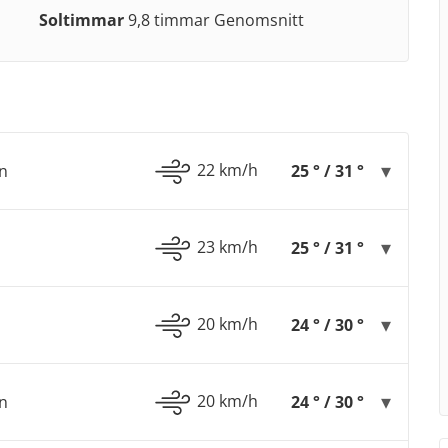
Soltimmar
9,8 timmar Genomsnitt
22 km/h
n
25 ° / 31 °
23 km/h
25 ° / 31 °
20 km/h
24 ° / 30 °
20 km/h
n
24 ° / 30 °