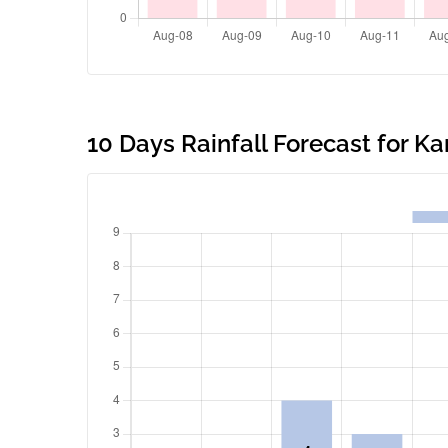
10 Days Rainfall Forecast for 