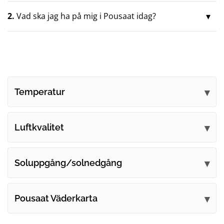
2.
Vad ska jag ha på mig i Pousaat idag?
Temperatur
Luftkvalitet
Soluppgång/solnedgång
Pousaat Väderkarta