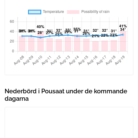
Nederbörd i Pousaat under de kommande
dagarna