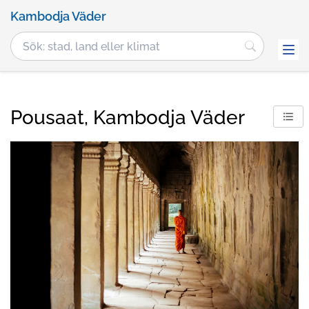
Kambodja Väder
Pousaat, Kambodja Väder