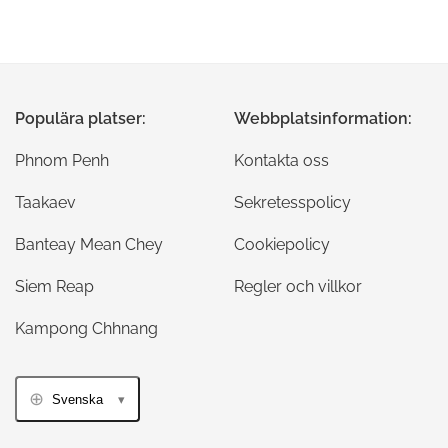
Populära platser:
Webbplatsinformation:
Phnom Penh
Kontakta oss
Taakaev
Sekretesspolicy
Banteay Mean Chey
Cookiepolicy
Siem Reap
Regler och villkor
Kampong Chhnang
Svenska