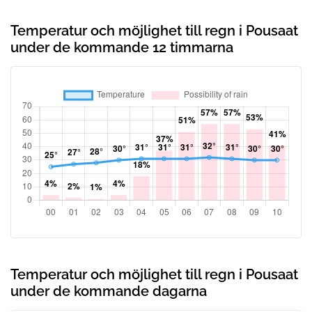
Temperatur och möjlighet till regn i Pousaat
under de kommande 12 timmarna
Temperatur och möjlighet till regn i Pousaat
under de kommande dagarna