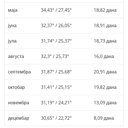
маја
34,43° / 27,45°
18,82 дана
јуна
32,37° / 26,05°
18,91 дана
јула
31,74° / 25,37°
18,73 дана
августа
32,3° / 25,73°
16,0 дана
септембра
31,87° / 25,68°
20,91 дана
октобар
31,41° / 25,15°
19,82 дана
новембра
31,19° / 24,21°
13,09 дана
децембар
30,65° / 22,72°
8,09 дана