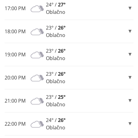
24° /
27°
17:00 PM
Oblačno
23° /
26°
18:00 PM
Oblačno
23° /
26°
19:00 PM
Oblačno
23° /
26°
20:00 PM
Oblačno
23° /
25°
21:00 PM
Oblačno
24° /
26°
22:00 PM
Oblačno