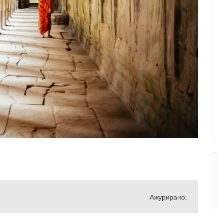
Ажурирано: