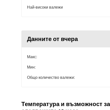
Най-високи валежи
Данните от вчера
Макс:
Мин:
Общо количество валежи:
Температура и възможност за