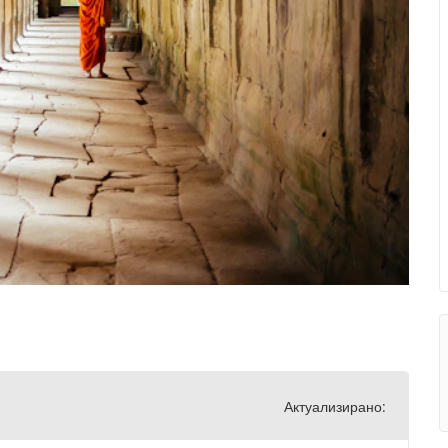
Актуализирано: