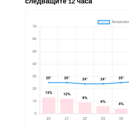
следващите 12 часа