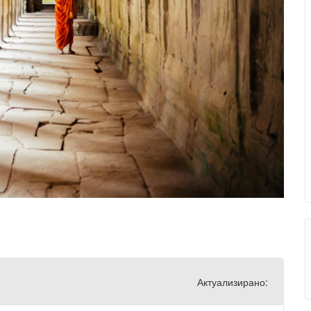
Актуализирано: