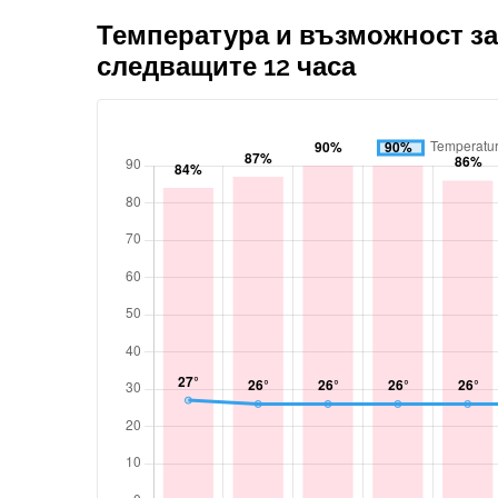
Температура и възможност за
следващите 12 часа