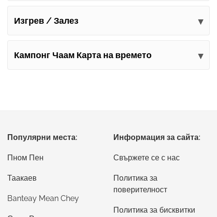
Изгрев / Залез
Кампонг Чаам Карта на времето
Популярни места:
Информация за сайта:
Пном Пен
Свържете се с нас
Таакаев
Политика за
поверителност
Banteay Mean Chey
Политика за бисквитки