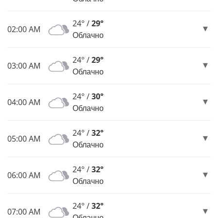
24° /
29°
02:00 AM
Облачно
24° /
29°
03:00 AM
Облачно
24° /
30°
04:00 AM
Облачно
24° /
32°
05:00 AM
Облачно
24° /
32°
06:00 AM
Облачно
24° /
32°
07:00 AM
Облачно