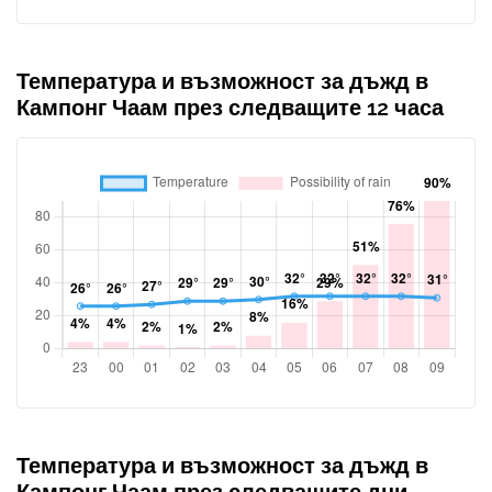
Температура и възможност за дъжд в
Кампонг Чаам през следващите 12 часа
Температура и възможност за дъжд в