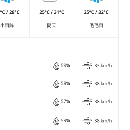
°C / 28°C
25°C / 31°C
25°C / 32°C
小雨阵
阴天
毛毛雨
59%
33 km/h
58%
38 km/h
57%
38 km/h
59%
38 km/h