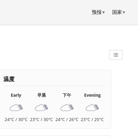
预报
▾
国家
▾
温度
Early
早晨
下午
Evening
24°C / 30°C
23°C / 30°C
24°C / 26°C
23°C / 25°C