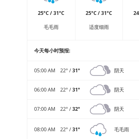
25°C / 31°C
25°C / 31°C
24
毛毛雨
适度细雨
今天每小时预报:
05:00 AM
22° /
31°
阴天
06:00 AM
22° /
31°
阴天
07:00 AM
22° /
32°
阴天
08:00 AM
22° /
31°
毛毛雨