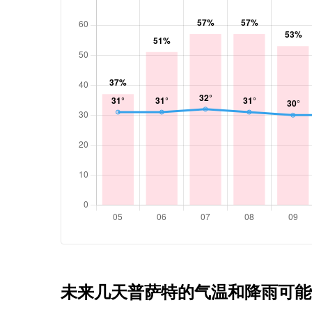
未来几天普萨特的气温和降雨可能