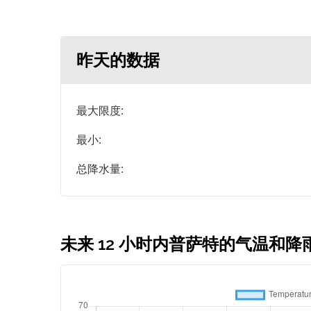
昨天的数据
最大限度:
最小:
总降水量:
未来 12 小时内普萨特的气温和降