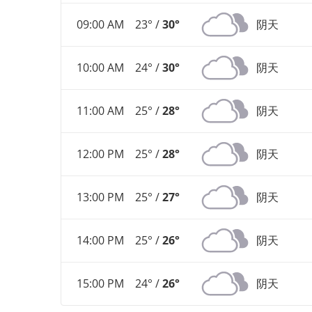
09:00 AM
23° /
30°
阴天
10:00 AM
24° /
30°
阴天
11:00 AM
25° /
28°
阴天
12:00 PM
25° /
28°
阴天
13:00 PM
25° /
27°
阴天
14:00 PM
25° /
26°
阴天
15:00 PM
24° /
26°
阴天