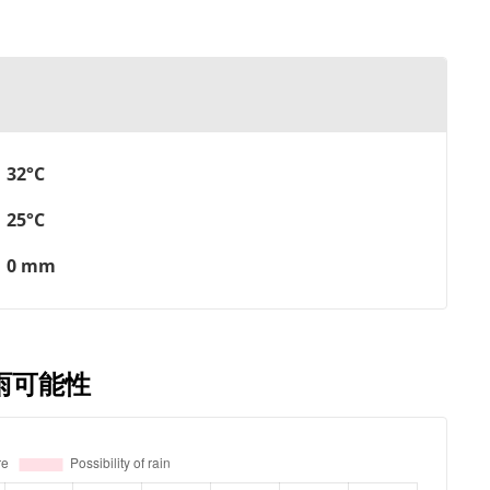
32°C
25°C
0 mm
雨可能性