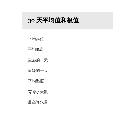
30 天平均值和极值
平均高位
平均低点
最热的一天
最冷的一天
平均湿度
有降水天数
最高降水量