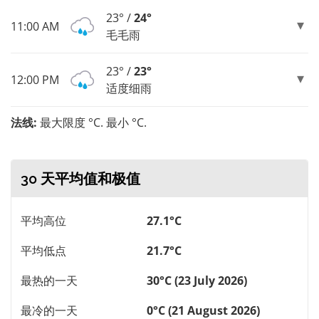
23° /
24°
11:00 AM
毛毛雨
23° /
23°
12:00 PM
适度细雨
法线:
最大限度 °C. 最小 °C.
30 天平均值和极值
平均高位
27.1°C
平均低点
21.7°C
最热的一天
30°C (23 July 2026)
最冷的一天
0°C (21 August 2026)