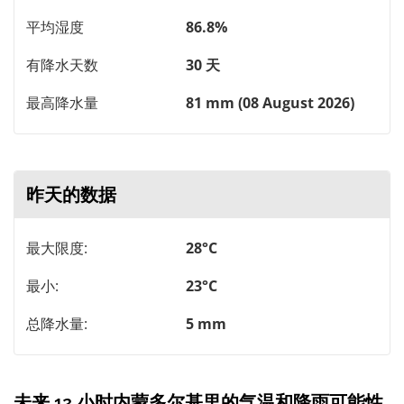
平均湿度
86.8%
有降水天数
30 天
最高降水量
81 mm (08 August 2026)
昨天的数据
最大限度:
28°C
最小:
23°C
总降水量:
5 mm
未来 12 小时内蒙多尔基里的气温和降雨可能性