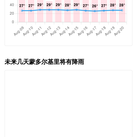
未来几天蒙多尔基里将有降雨