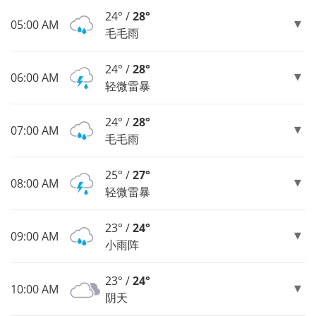
24° /
28°
05:00 AM
毛毛雨
24° /
28°
06:00 AM
轻微雷暴
24° /
28°
07:00 AM
毛毛雨
25° /
27°
08:00 AM
轻微雷暴
23° /
24°
09:00 AM
小雨阵
23° /
24°
10:00 AM
阴天