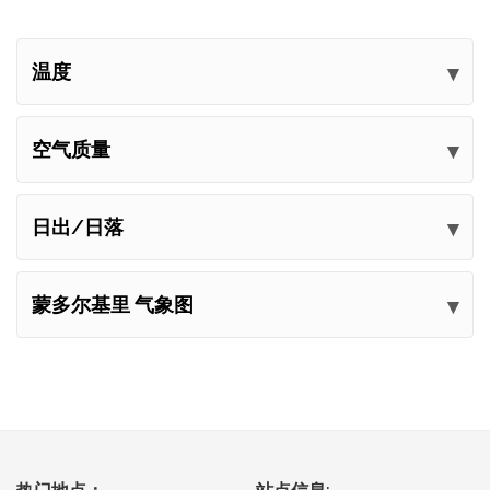
温度
空气质量
日出/日落
蒙多尔基里 气象图