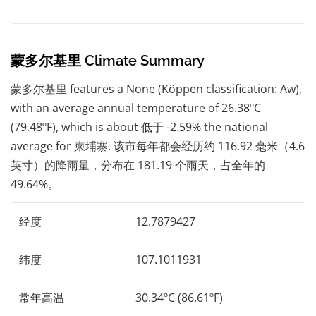
蒙多尔基里 Climate Summary
蒙多尔基里 features a None (Köppen classification: Aw),
with an average annual temperature of 26.38ºC
(79.48ºF), which is about 低于 -2.59% the national
average for 柬埔寨. 该市每年都会经历约 116.92 毫米（4.6
英寸）的降雨量，分布在 181.19 个雨天，占全年的
49.64%。
经度
12.7879427
纬度
107.1011931
常年高温
30.34ºC (86.61ºF)