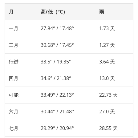
月
高/低（°C）
雨
一月
27.84° / 17.48°
1.73 天
二月
30.68° / 17.45°
1.27 天
行进
33.5° / 19.35°
3.64 天
四月
34.6° / 21.38°
13.0 天
可能
33.49° / 22.13°
22.73 天
六月
30.44° / 21.48°
27.0 天
七月
29.29° / 20.94°
28.55 天