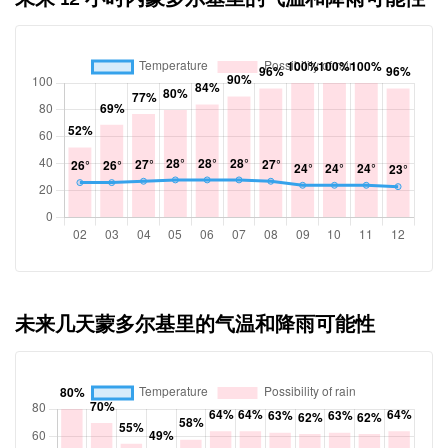
未来几天蒙多尔基里的气温和降雨可能性