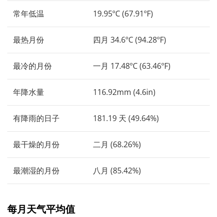
常年低温
19.95ºC (67.91ºF)
最热月份
四月 34.6ºC (94.28ºF)
最冷的月份
一月 17.48ºC (63.46ºF)
年降水量
116.92mm (4.6in)
有降雨的日子
181.19 天 (49.64%)
最干燥的月份
二月 (68.26%)
最潮湿的月份
八月 (85.42%)
每月天气平均值