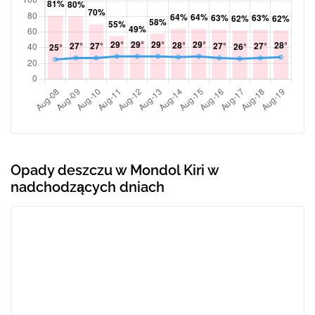
Opady deszczu w Mondol Kiri w
nadchodzących dniach