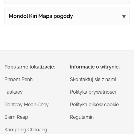
Mondol Kiri Mapa pogody
Popularne lokalizacje:
Informacje o witrynie:
Phnom Penh
Skontaktuj się z nami
Taakaev
Polityka prywatności
Banteay Mean Chey
Polityka plików cookie
Siem Reap
Regulamin
Kampong Chhnang