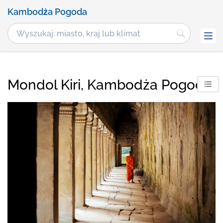
Kambodża Pogoda
Mondol Kiri, Kambodża Pogoda