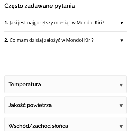
Często zadawane pytania
1.
Jaki jest najgorętszy miesiąc w Mondol Kiri?
2.
Co mam dzisiaj założyć w Mondol Kiri?
Temperatura
Jakość powietrza
Wschód/zachód słońca