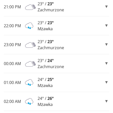
23° /
23°
21:00 PM
Zachmurzone
23° /
23°
22:00 PM
Mżawka
23° /
23°
23:00 PM
Zachmurzone
23° /
24°
00:00 AM
Zachmurzone
24° /
25°
01:00 AM
Mżawka
24° /
26°
02:00 AM
Mżawka