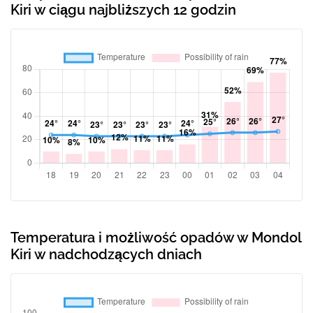
Kiri w ciągu najbliższych 12 godzin
Temperatura i możliwość opadów w Mondol
Kiri w nadchodzących dniach