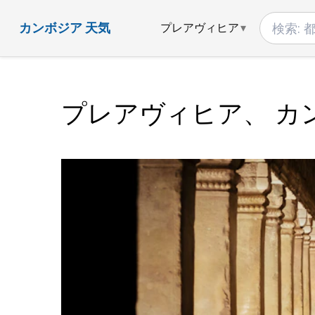
カンボジア 天気
プレアヴィヒア
プレアヴィヒア、 カ