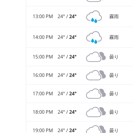
13:00 PM
24° /
24°
霧雨
14:00 PM
24° /
24°
霧雨
15:00 PM
24° /
24°
曇り
16:00 PM
24° /
24°
曇り
17:00 PM
24° /
24°
曇り
18:00 PM
24° /
24°
曇り
19:00 PM
24° /
24°
曇り