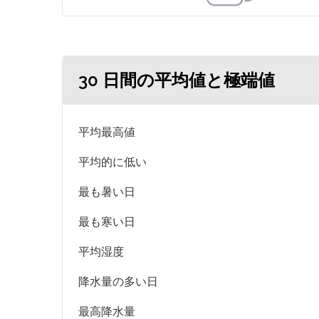
30 日間の平均値と極端値
平均最高値
平均的に低い
最も暑い日
最も寒い日
平均湿度
降水量の多い日
最高降水量