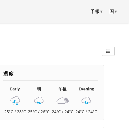
予報
▾
国
▾
温度
Early
朝
午後
Evening
25°C / 28°C
25°C / 26°C
24°C / 24°C
24°C / 24°C